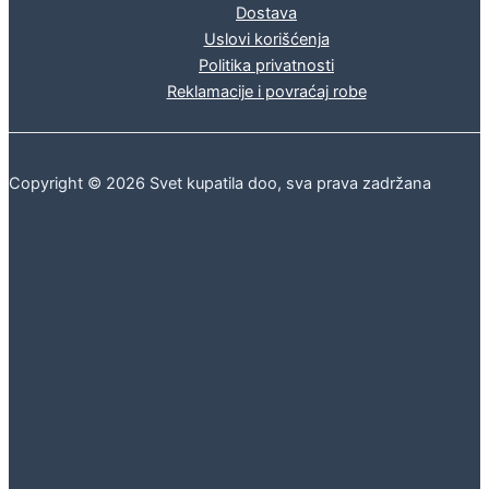
Dostava
Uslovi korišćenja
Politika privatnosti
Reklamacije i povraćaj robe
Copyright © 2026 Svet kupatila doo, sva prava zadržana