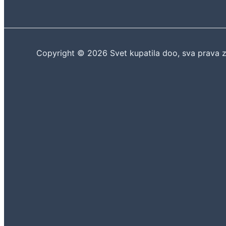
Copyright © 2026 Svet kupatila doo, sva prava 