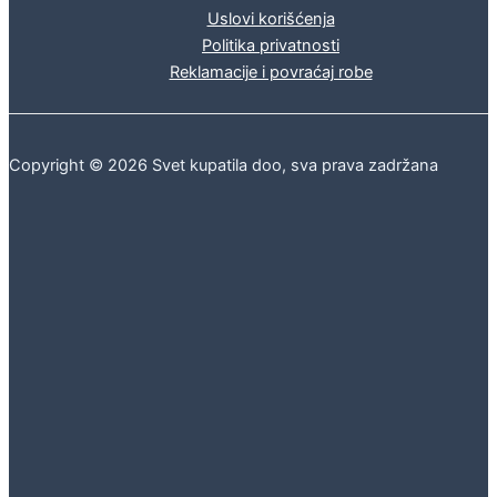
Uslovi korišćenja
Politika privatnosti
Reklamacije i povraćaj robe
Copyright © 2026 Svet kupatila doo, sva prava zadržana