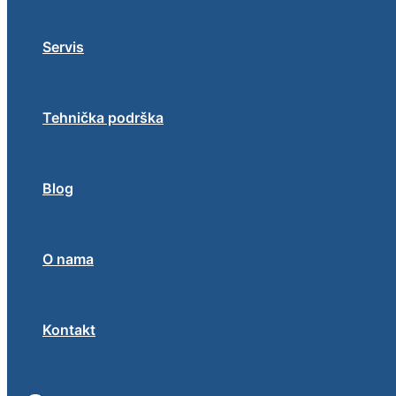
Servis
Tehnička podrška
Blog
O nama
Kontakt