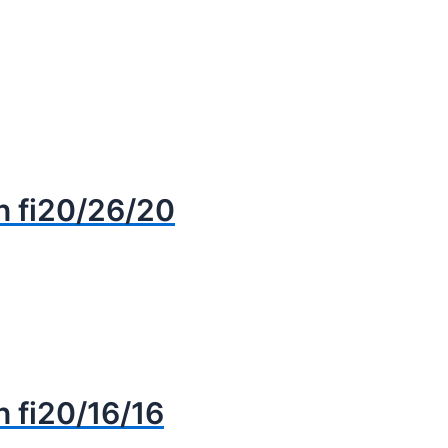
n fi20/26/20
 fi20/16/16