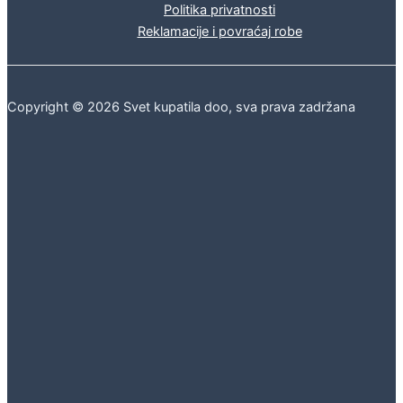
Politika privatnosti
Reklamacije i povraćaj robe
Copyright © 2026 Svet kupatila doo, sva prava zadržana