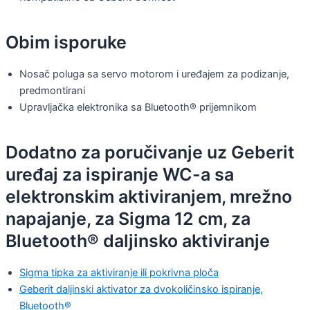
Obim isporuke
Nosač poluga sa servo motorom i uređajem za podizanje,
predmontirani
Upravljačka elektronika sa Bluetooth® prijemnikom
Dodatno za poručivanje uz Geberit
uređaj za ispiranje WC-a sa
elektronskim aktiviranjem, mrežno
napajanje, za Sigma 12 cm, za
Bluetooth® daljinsko aktiviranje
Sigma tipka za aktiviranje ili pokrivna ploča
Geberit daljinski aktivator za dvokoličinsko ispiranje,
Bluetooth®