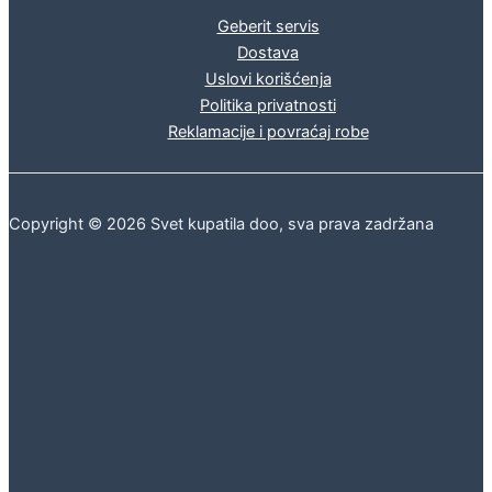
Geberit servis
Dostava
Uslovi korišćenja
Politika privatnosti
Reklamacije i povraćaj robe
Copyright © 2026 Svet kupatila doo, sva prava zadržana