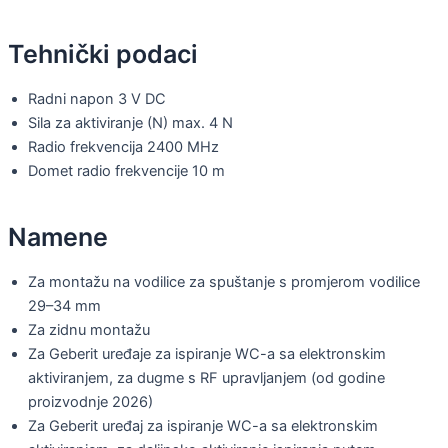
Tehnički podaci
Radni napon 3 V DC
Sila za aktiviranje (N) max. 4 N
Radio frekvencija 2400 MHz
Domet radio frekvencije 10 m
Namene
Za montažu na vodilice za spuštanje s promjerom vodilice
29–34 mm
Za zidnu montažu
Za Geberit uređaje za ispiranje WC-a sa elektronskim
aktiviranjem, za dugme s RF upravljanjem (od godine
proizvodnje 2026)
Za Geberit uređaj za ispiranje WC-a sa elektronskim