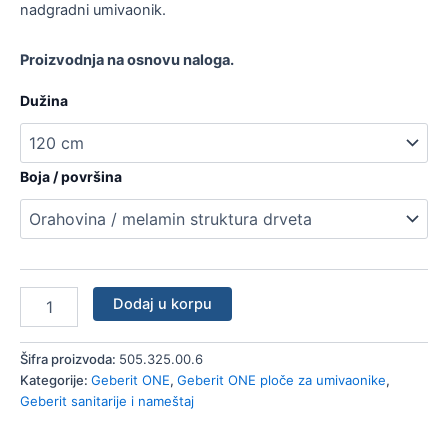
nadgradni umivaonik.
Proizvodnja na osnovu naloga.
Dužina
Boja / površina
Dodaj u korpu
Šifra proizvoda:
505.325.00.6
Kategorije:
Geberit ONE
,
Geberit ONE ploče za umivaonike
,
Geberit sanitarije i nameštaj