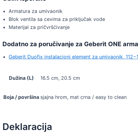
Armatura za umivaonik
Blok ventila sa cevima za priključak vode
Materijal za pričvršćivanje
Dodatno za poručivanje za Geberit ONE armat
Geberit Duofix instalacioni element za umivaonik, 112
Dužina (L)
16.5 cm, 20.5 cm
Boja / površina
sjajna hrom, mat crna / easy to clean
Deklaracija