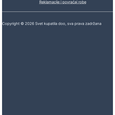
Reklamacije i povraćaj robe
Copyright © 2026 Svet kupatila doo, sva prava zadržana