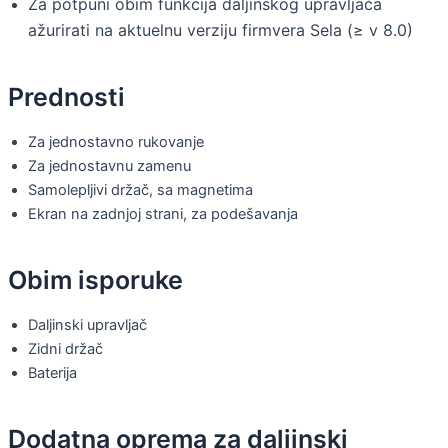
Za potpuni obim funkcija daljinskog upravljača
ažurirati na aktuelnu verziju firmvera Sela (≥ v 8.0)
Prednosti
Za jednostavno rukovanje
Za jednostavnu zamenu
Samolepljivi držač, sa magnetima
Ekran na zadnjoj strani, za podešavanja
Obim isporuke
Daljinski upravljač
Zidni držač
Baterija
Dodatna oprema za daljinski