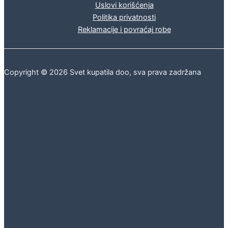
Uslovi korišćenja
Politika privatnosti
Reklamacije i povraćaj robe
Copyright © 2026 Svet kupatila doo, sva prava zadržana