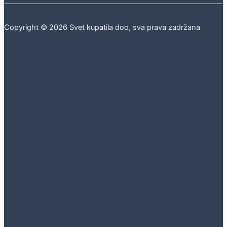
Copyright © 2026 Svet kupatila doo, sva prava zadržana