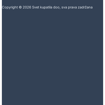
Copyright © 2026 Svet kupatila doo, sva prava zadržana