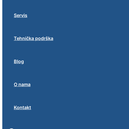
Servis
Tehnička podrška
Blog
O nama
Kontakt