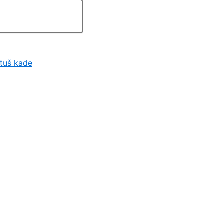
 tuš kade