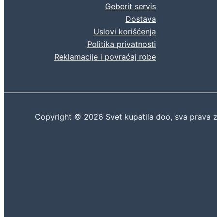
Geberit servis
Dostava
Uslovi korišćenja
Politika privatnosti
Reklamacije i povraćaj robe
Copyright © 2026 Svet kupatila doo, sva prava 