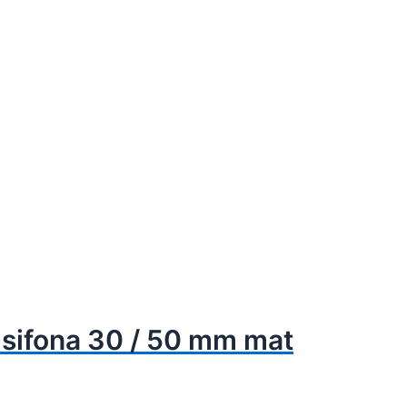
 sifona 30 / 50 mm mat