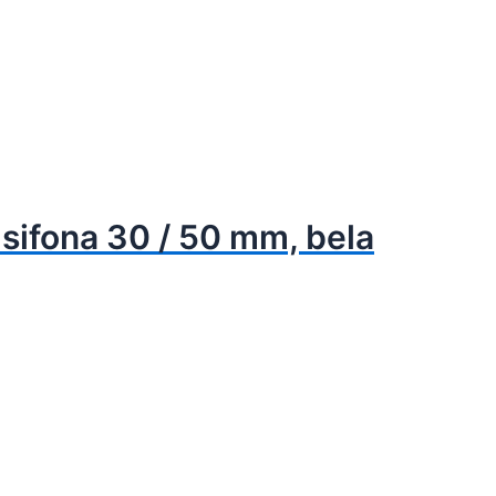
 sifona 30 / 50 mm, bela