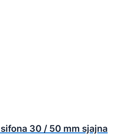
 sifona 30 / 50 mm sjajna