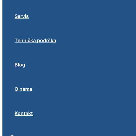
Servis
Tehnička podrška
Blog
O nama
Kontakt