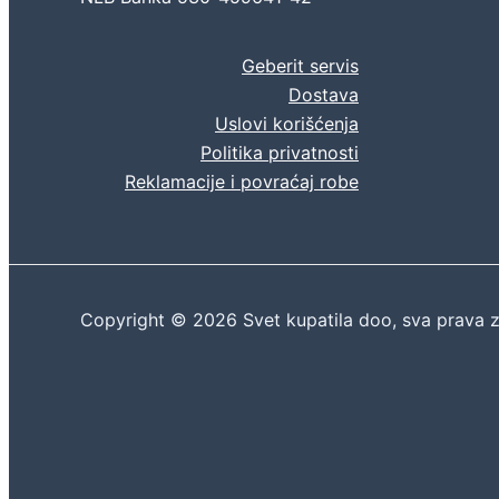
Geberit servis
Dostava
Uslovi korišćenja
Politika privatnosti
Reklamacije i povraćaj robe
Copyright © 2026 Svet kupatila doo, sva prava 