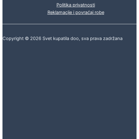
Politika privatnosti
Reklamacije i povraćaj robe
Copyright © 2026 Svet kupatila doo, sva prava zadržana