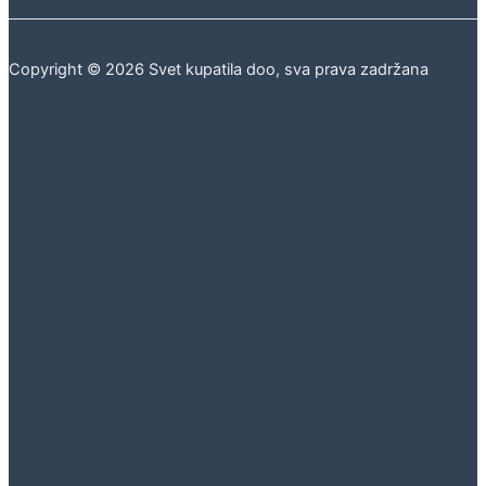
Copyright © 2026 Svet kupatila doo, sva prava zadržana