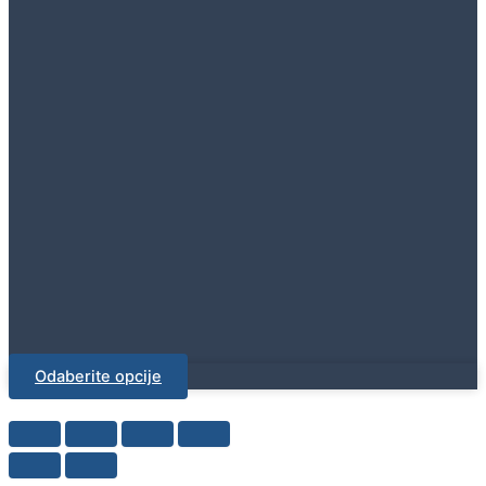
Odaberite opcije