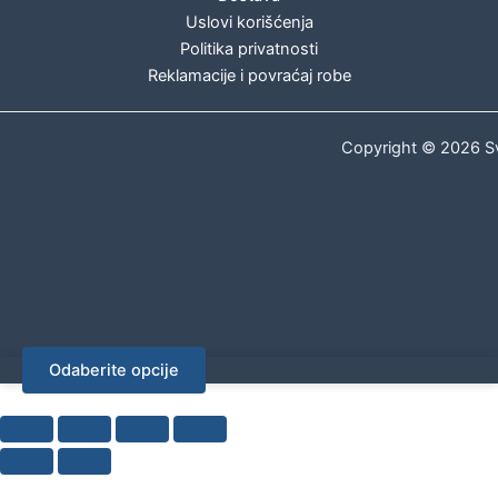
Uslovi korišćenja
Politika privatnosti
Reklamacije i povraćaj robe
Copyright © 2026 Sv
Odaberite opcije