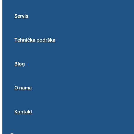
Servis
Tehnička podrška
Blog
O nama
Kontakt