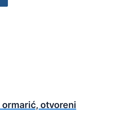
ormarić, otvoreni