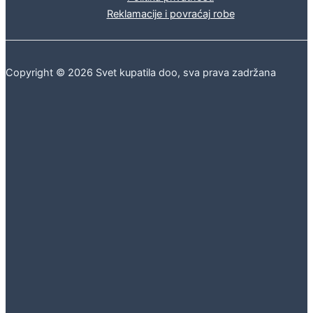
Reklamacije i povraćaj robe
Copyright © 2026 Svet kupatila doo, sva prava zadržana