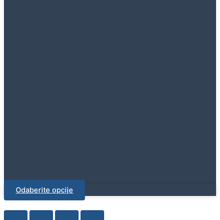
Odaberite opcije