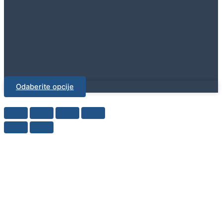
Odaberite opcije