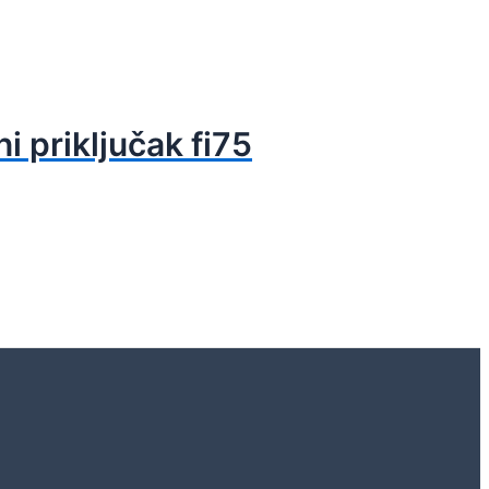
i priključak fi75