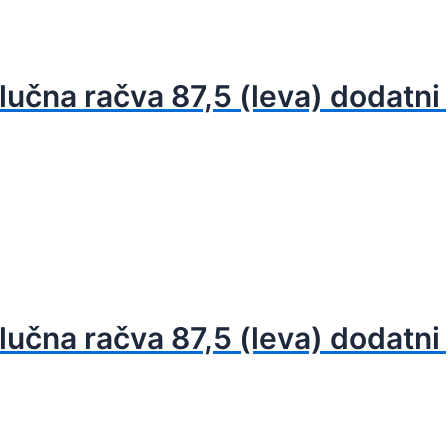
 lučna račva 87,5 (leva) dodatni 
 lučna račva 87,5 (leva) dodatni 