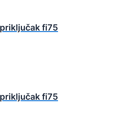
priključak fi75
priključak fi75