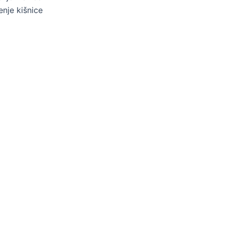
nje kišnice