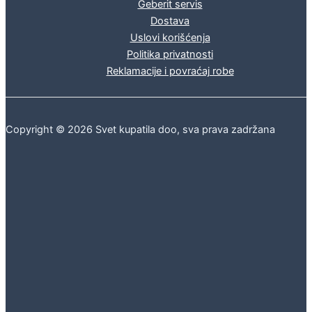
Geberit servis
Dostava
Uslovi korišćenja
Politika privatnosti
Reklamacije i povraćaj robe
Copyright © 2026 Svet kupatila doo, sva prava zadržana