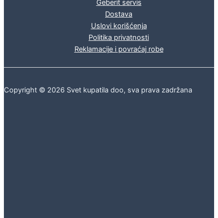
Geberit servis
Dostava
Uslovi korišćenja
Politika privatnosti
Reklamacije i povraćaj robe
Copyright © 2026 Svet kupatila doo, sva prava zadržana