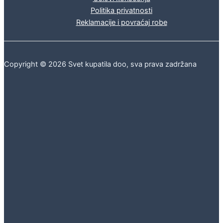
Politika privatnosti
Reklamacije i povraćaj robe
Copyright © 2026 Svet kupatila doo, sva prava zadržana