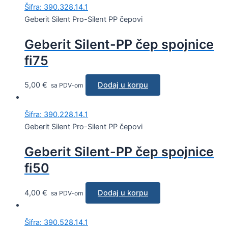
Šifra: 390.328.14.1
Geberit Silent Pro-Silent PP čepovi
Geberit Silent-PP čep spojnice
fi75
5,00
€
Dodaj u korpu
sa PDV-om
Šifra: 390.228.14.1
Geberit Silent Pro-Silent PP čepovi
Geberit Silent-PP čep spojnice
fi50
4,00
€
Dodaj u korpu
sa PDV-om
Šifra: 390.528.14.1