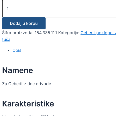
Dodaj u korpu
Šifra proizvoda:
154.335.11.1
Kategorija:
Geberit poklopci 
tuša
Opis
Namene
Za Geberit zidne odvode
Karakteristike