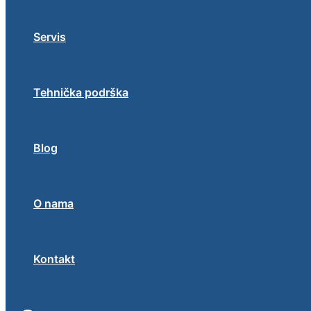
Servis
Tehnička podrška
Blog
O nama
Kontakt