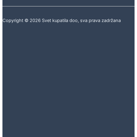
Copyright © 2026 Svet kupatila doo, sva prava zadržana