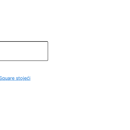
Square stojeći