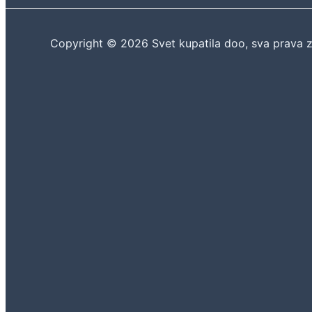
Copyright © 2026 Svet kupatila doo, sva prava 