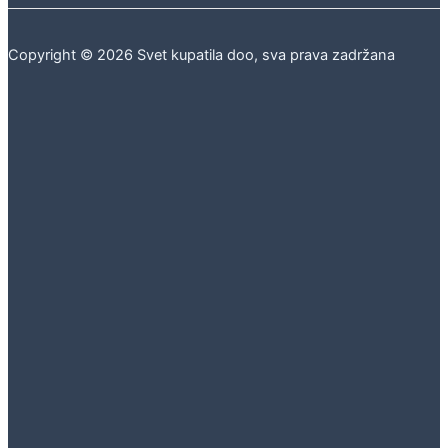
Copyright © 2026 Svet kupatila doo, sva prava zadržana