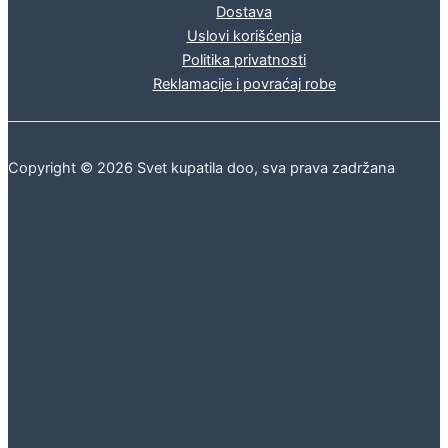
Dostava
Uslovi korišćenja
Politika privatnosti
Reklamacije i povraćaj robe
Copyright © 2026 Svet kupatila doo, sva prava zadržana