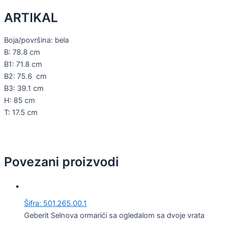
ARTIKAL
Boja/površina: bela
B: 78.8 cm
B1: 71.8 cm
B2: 75.6 cm
B3: 39.1 cm
H: 85 cm
T: 17.5 cm
Povezani proizvodi
Šifra: 501.265.00.1
Geberit Selnova ormarići sa ogledalom sa dvoje vrata