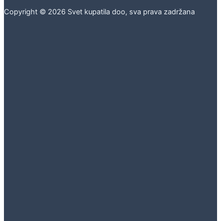
Copyright © 2026 Svet kupatila doo, sva prava zadržana