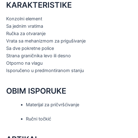
KARAKTERISTIKE
Konzolni element
Sa jednim vratima
Ručka za otvaranje
Vrata sa mehanizmom za prigušivanje
Sa dve pokretne police
Strana graničnika levo ili desno
Otporno na vlagu
Isporučeno u predmontiranom stanju
OBIM ISPORUKE
Materijal za pričvršćivanje
Ručni točkić