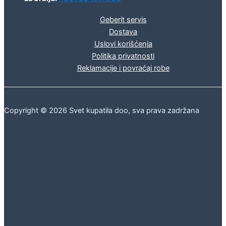
Geberit servis
Dostava
Uslovi korišćenja
Politika privatnosti
Reklamacije i povraćaj robe
Copyright © 2026 Svet kupatila doo, sva prava zadržana