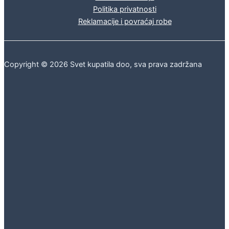
Politika privatnosti
Reklamacije i povraćaj robe
Copyright © 2026 Svet kupatila doo, sva prava zadržana