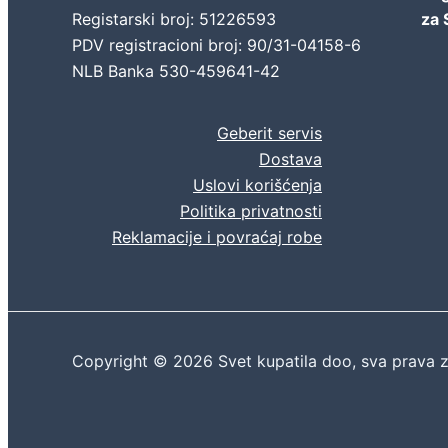
Registarski broj: 51226593
za 
PDV registracioni broj: 90/31-04158-6
NLB Banka 530-459641-42
Geberit servis
Dostava
Uslovi korišćenja
Politika privatnosti
Reklamacije i povraćaj robe
Copyright © 2026 Svet kupatila doo, sva prava 