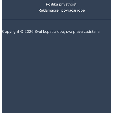
Politika privatnosti
Reklamacije i povraćaj robe
Copyright © 2026 Svet kupatila doo, sva prava zadržana