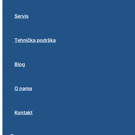
Servis
Tehnička podrška
Blog
O nama
Kontakt