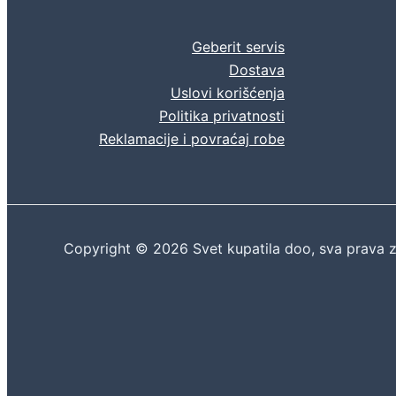
Geberit servis
Dostava
Uslovi korišćenja
Politika privatnosti
Reklamacije i povraćaj robe
Copyright © 2026 Svet kupatila doo, sva prava 