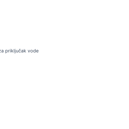
za priključak vode