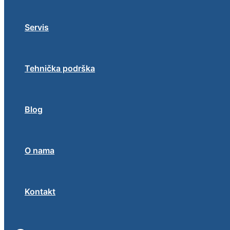
Servis
Tehnička podrška
Blog
O nama
Kontakt