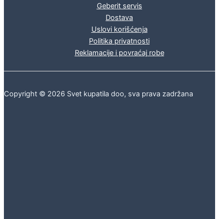
Geberit servis
Dostava
Uslovi korišćenja
Politika privatnosti
Reklamacije i povraćaj robe
Copyright © 2026 Svet kupatila doo, sva prava zadržana