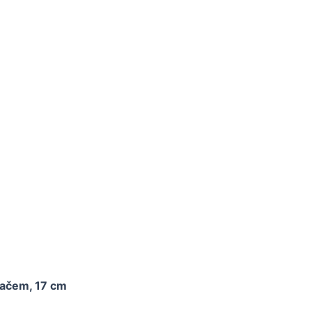
ešačem, 17 cm