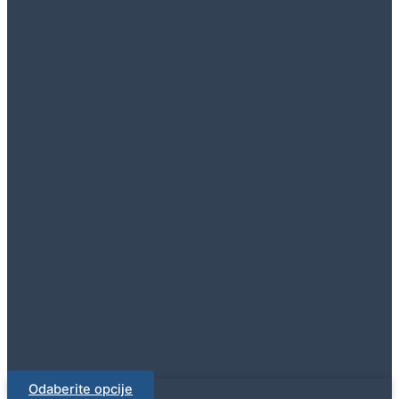
Odaberite opcije