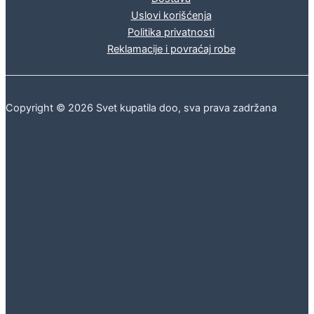
Uslovi korišćenja
Politika privatnosti
Reklamacije i povraćaj robe
Copyright © 2026 Svet kupatila doo, sva prava zadržana