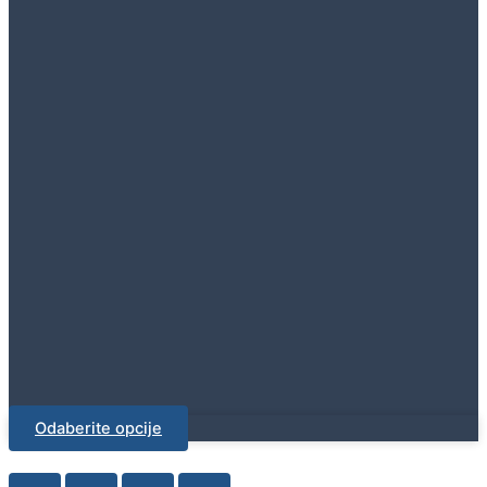
Odaberite opcije