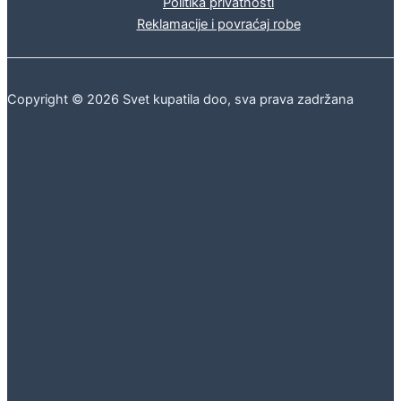
Politika privatnosti
Reklamacije i povraćaj robe
Copyright © 2026 Svet kupatila doo, sva prava zadržana