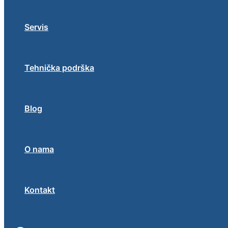
Servis
Tehnička podrška
Blog
O nama
Kontakt