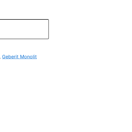
,
Geberit Monolit