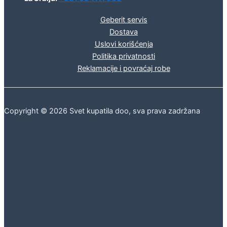
Geberit servis
Dostava
Uslovi korišćenja
Politika privatnosti
Reklamacije i povraćaj robe
Copyright © 2026 Svet kupatila doo, sva prava zadržana