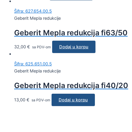
Šifra: 627.654.00.5
Geberit Mepla redukcije
Geberit Mepla redukcija fi63/50
32,00
€
Dodaj u korpu
sa PDV-om
Šifra: 625.651.00.5
Geberit Mepla redukcije
Geberit Mepla redukcija fi40/20
13,00
€
Dodaj u korpu
sa PDV-om