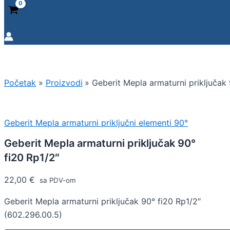
Početak
Proizvodi
Geberit Mepla armaturni priključak 
Geberit Mepla armaturni priključni elementi 90°
Geberit Mepla armaturni priključak 90°
fi20 Rp1/2″
22,00
€
sa PDV-om
Geberit Mepla armaturni priključak 90° fi20 Rp1/2″
(602.296.00.5)