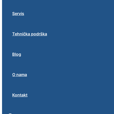
Servis
Tehnička podrška
Blog
O nama
Kontakt