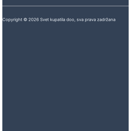
Copyright © 2026 Svet kupatila doo, sva prava zadržana