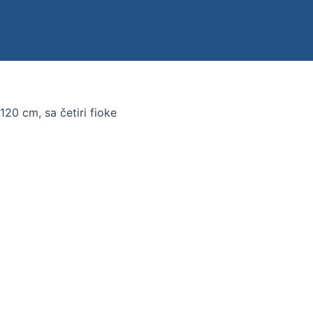
20 cm, sa četiri fioke