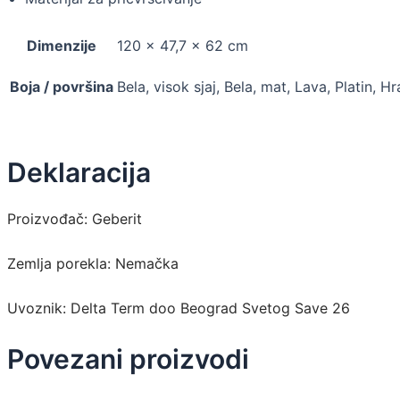
Dimenzije
120 × 47,7 × 62 cm
Boja / površina
Bela, visok sjaj, Bela, mat, Lava, Platin, Hr
Deklaracija
Proizvođač: Geberit
Zemlja porekla: Nemačka
Uvoznik: Delta Term doo Beograd Svetog Save 26
Povezani proizvodi