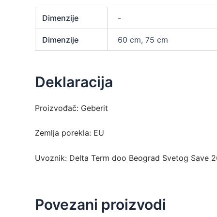
Dimenzije
-
Dimenzije
60 cm, 75 cm
Deklaracija
Proizvođač: Geberit
Zemlja porekla: EU
Uvoznik: Delta Term doo Beograd Svetog Save 2
Povezani proizvodi