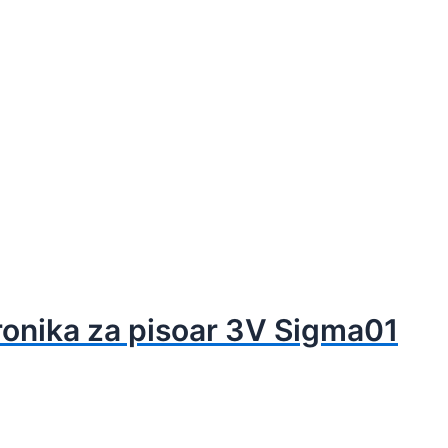
onika za pisoar 3V Sigma01