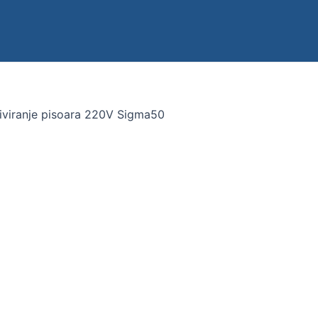
iviranje pisoara 220V Sigma50