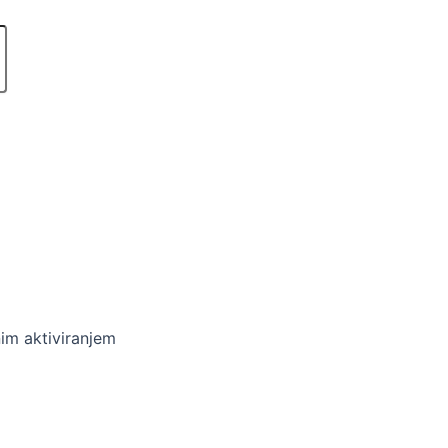
im aktiviranjem